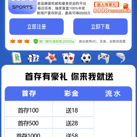
开云Kaiyun·官方网站公司简介
开云Kaiyun·官方网站
是一家面向全球市场的综合体育赛事
直播与数据服务平台，专注于为体育迷打造高品质的数字化
观赛体验。我们整合
高清赛事直播、数据分析、多终端同步
等核心功能，为用户提供一站式的开云Kaiyun官网服务。
平台通过多项国际安全认证，系统架构稳定高效，全面适配
APP、PC 和移动网页端。在东南亚、中东、欧洲等区域建立
了本地化技术与客服团队，确保每位用户都能获得便捷、可
靠的服务体验。
截至目前，开云Kaiyun·官方网站 已拥有超
100 万+
注册用
户，服务网络覆盖十余国家与地区，日均访问量持续增长，
深受广大体育爱好者喜爱。
我们将继续秉持“
技术创新、用户至上、安全高效
”的理念，