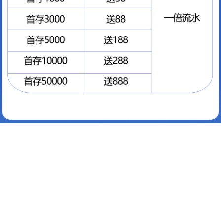
持续优化产品架构与内容体验，致力于成为全球领先的开云
Kaiyun官网平台。