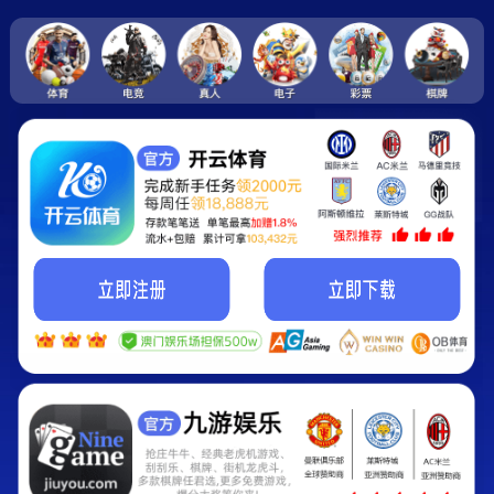
立即注册
开云Kaiyun·官方网站
官网 · 权威体育数据平
台
开云KAIYUN·官方网站 OFFICIAL WEBSITE
自2022年创立以来，
开云Kaiyun·官方网站
致力于为
用户提供包括NBA、英超、欧洲杯、LPL在内的热门赛
事直播与数据服务，广受用户信赖。