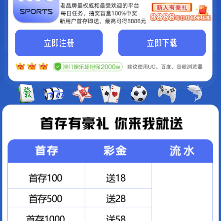
常见风险威胁
暴力破解尝试
账户冒用登录
中间人劫持
数据泄露与滥用
非法脚本注入
开云Kaiyun官网防护体系
高强度密码加密机制
实时设备监测与IP识别
HTTPS + TLS 1.3 加密协议
行为日志审计 + 异常告警
XSS/SQL注入防护规则引擎