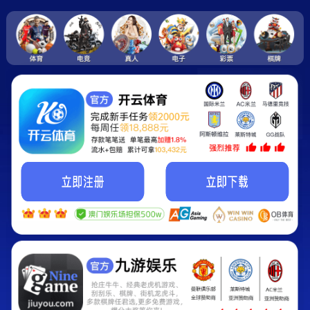
立即注册
隐私政策
1. 本应用是否会收集我的个人信息？
是的，开云Kaiyun·官方网站平台在提供赛事服务过程
中会依据权限收集基础资料（如手机号、设备信息、
使用记录等）以提升服务体验。
2. 收集这些信息的目的是什么？
3. 我的信息会被共享或出售吗？