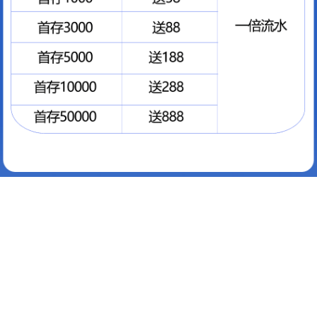
推荐网站
联系我们
地址
support@51kaoyan985.com
开云Kaiyun·官方网站
开云(中国)Kaiyun·官方网站-kaiyun.com