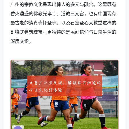
广州的宗教文化呈现出惊人的多元与融合。这里既有
香火鼎盛的佛教光孝寺、道教三元宫，也有中国现存
最古老的清真寺怀圣寺，以及石室圣心大教堂这样的
哥特式建筑瑰宝。更独特的是民间信仰与日常生活的
深度交织。