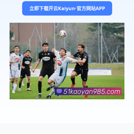
立即下载开云Kaiyun·官方网站APP