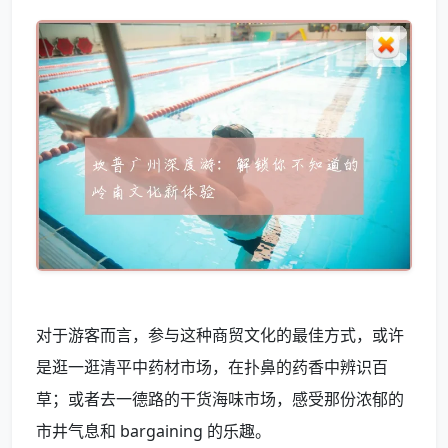
对于游客而言，参与这种商贸文化的最佳方式，或许
是逛一逛清平中药材市场，在扑鼻的药香中辨识百
草；或者去一德路的干货海味市场，感受那份浓郁的
市井气息和 bargaining 的乐趣。