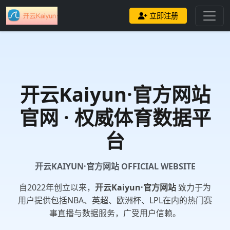
立即注册
开云Kaiyun·官方网站
官网 · 权威体育数据平
台
开云KAIYUN·官方网站 OFFICIAL WEBSITE
自2022年创立以来，
开云Kaiyun·官方网站
致力于为
用户提供包括NBA、英超、欧洲杯、LPL在内的热门赛
事直播与数据服务，广受用户信赖。